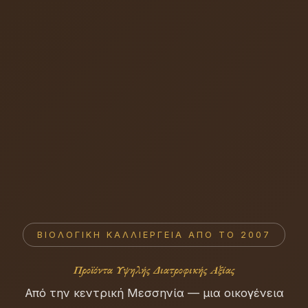
ΒΙΟΛΟΓΙΚΉ ΚΑΛΛΙΈΡΓΕΙΑ ΑΠΌ ΤΟ 2007
Προϊόντα Υψηλής Διατροφικής Αξίας
Από την κεντρική Μεσσηνία — μια οικογένεια