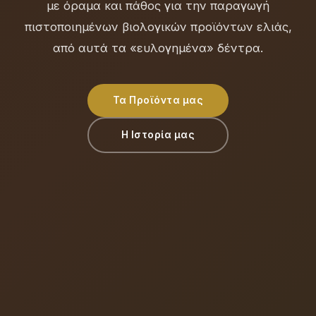
με όραμα και πάθος για την παραγωγή
πιστοποιημένων βιολογικών προϊόντων ελιάς,
από αυτά τα «ευλογημένα» δέντρα.
Τα Προϊόντα μας
Η Ιστορία μας