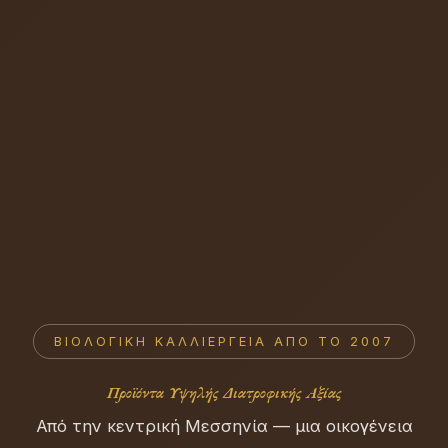
ΒΙΟΛΟΓΙΚΉ ΚΑΛΛΙΈΡΓΕΙΑ ΑΠΌ ΤΟ 2007
Προϊόντα Υψηλής Διατροφικής Αξίας
Από την κεντρική Μεσσηνία — μια οικογένεια