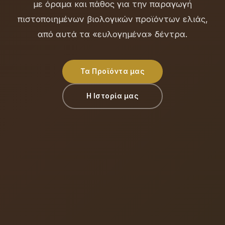
με όραμα και πάθος για την παραγωγή
πιστοποιημένων βιολογικών προϊόντων ελιάς,
από αυτά τα «ευλογημένα» δέντρα.
Τα Προϊόντα μας
Η Ιστορία μας